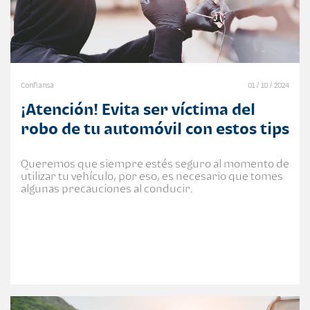
Confiansa
01 / 10 / 2024
¡Atención! Evita ser víctima del
robo de tu automóvil con estos tips
Queremos que siempre estés seguro al momento de
utilizar tu vehículo, por eso, es necesario que tomes
algunas precauciones al conducir.