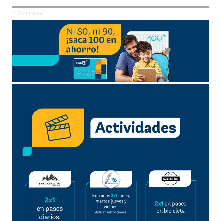
21 / 04 / 2023