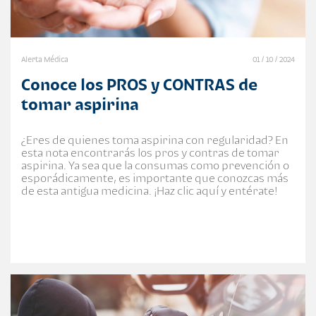
Alerta Médica
01 / 10 / 2024
Conoce los PROS y CONTRAS de
tomar aspirina
¿Eres de quienes toma aspirina con regularidad? En
esta nota encontrarás los pros y contras de tomar
aspirina. Ya sea que la consumas como prevención o
esporádicamente, es importante que conozcas más
de esta antigua medicina. ¡Haz clic aquí y entérate!