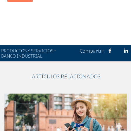
PRODUCTOS Y SERVICIOS •
Compartir:
BANCO INDUSTRIAL
ARTÍCULOS RELACIONADOS