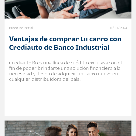
Banco Industrial
01 / 10 / 2024
Ventajas de comprar tu carro con
Crediauto de Banco Industrial
Crediauto Bi es una línea de crédito exclusiva con el
fin de poder brindarte una solución financiera a la
necesidad y deseo de adquirir un carro nuevo en
cualquier distribuidora del país.