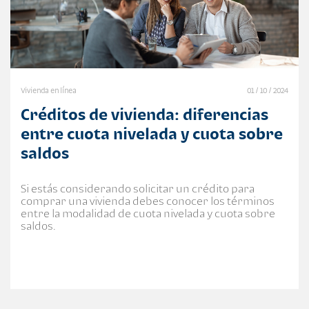
Vivienda en línea
01 / 10 / 2024
Créditos de vivienda: diferencias
entre cuota nivelada y cuota sobre
saldos
Si estás considerando solicitar un crédito para
comprar una vivienda debes conocer los términos
entre la modalidad de cuota nivelada y cuota sobre
saldos.