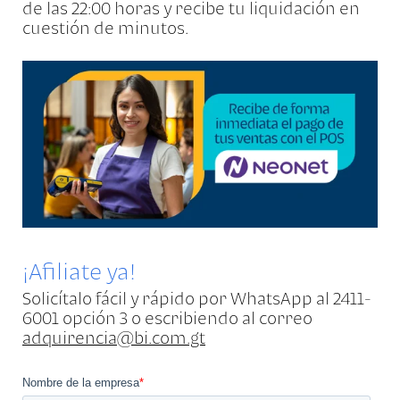
de las 22:00 horas y recibe tu liquidación en
cuestión de minutos.
¡Afiliate ya!
Solicítalo fácil y rápido por WhatsApp al 2411-
6001 opción 3 o escribiendo al correo
adquirencia@bi.com.gt