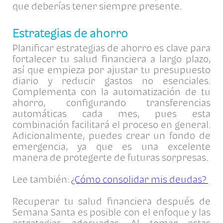
que deberías tener siempre presente.
Estrategias de ahorro
Planificar estrategias de ahorro es clave para
fortalecer tu salud financiera a largo plazo,
así que empieza por ajustar tu presupuesto
diario y reducir gastos no esenciales.
Complementa con la automatización de tu
ahorro, configurando transferencias
automáticas cada mes, pues esta
combinación facilitará el proceso en general.
Adicionalmente, puedes crear un fondo de
emergencia, ya que es una excelente
manera de protegerte de futuras sorpresas.
Lee también:
¿Cómo consolidar mis deudas?
Recuperar tu salud financiera después de
Semana Santa es posible con el enfoque y las
estrategias adecuadas. Al tomar estas