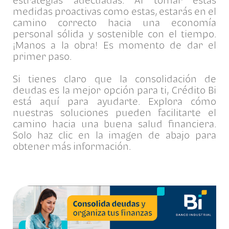
medidas proactivas como estas, estarás en el
camino correcto hacia una economía
personal sólida y sostenible con el tiempo.
¡Manos a la obra! Es momento de dar el
primer paso.
Si tienes claro que la consolidación de
deudas es la mejor opción para ti, Crédito Bi
está aquí para ayudarte. Explora cómo
nuestras soluciones pueden facilitarte el
camino hacia una buena salud financiera.
Solo haz clic en la imagen de abajo para
obtener más información.