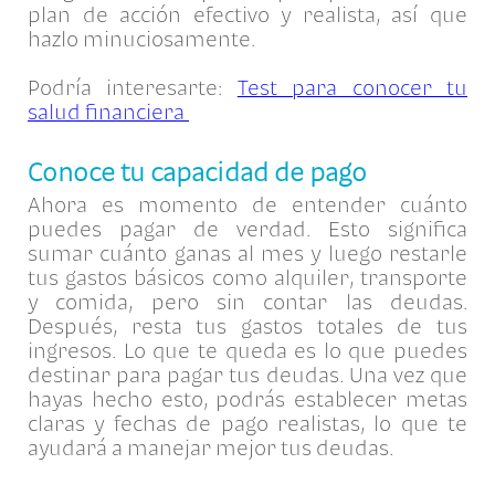
plan de acción efectivo y realista, así que
hazlo minuciosamente.
Podría interesarte:
Test para conocer tu
salud financiera
Conoce tu capacidad de pago
Ahora es momento de entender cuánto
puedes pagar de verdad. Esto significa
sumar cuánto ganas al mes y luego restarle
tus gastos básicos como alquiler, transporte
y comida, pero sin contar las deudas.
Después, resta tus gastos totales de tus
ingresos. Lo que te queda es lo que puedes
destinar para pagar tus deudas. Una vez que
hayas hecho esto, podrás establecer metas
claras y fechas de pago realistas, lo que te
ayudará a manejar mejor tus deudas.