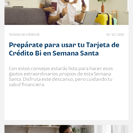
Tarjetas de Crédito Bi
01 / 10 / 2024
Prepárate para usar tu Tarjeta de
Crédito Bi en Semana Santa
Con estos consejos estarás listo para hacer esos
gastos extraordinarios propios de esta Semana
Santa. Disfruta este descanso, pero cuidando tu
salud financiera.