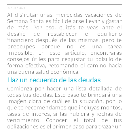
10 / 04 / 2024
Al disfrutar unas merecidas vacaciones de
Semana Santa es fácil dejarse llevar y gastar
de más. Por eso, quizás te veas ante el
desafío de restablecer el equilibrio
financiero después de las mismas, pero te
preocupes porque no es una tarea
imposible. En este artículo, encontrarás
consejos útiles para reajustar tu bolsillo de
forma efectiva, retomando el camino hacia
una buena salud económica.
Haz un recuento de las deudas
Comienza por hacer una lista detallada de
todas tus deudas. Este paso te brindará una
imagen clara de cuál es la situación, por lo
que te recomendamos que incluyas montos,
tasas de interés, si las hubiera y fechas de
vencimiento. Conocer el total de tus
obligaciones es el primer paso para trazar un