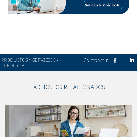
PRODUCTOS Y SERVICIOS •
Compartir:
CRÉDITO BI
ARTÍCULOS RELACIONADOS