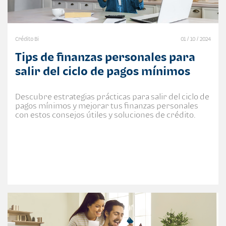
Crédito Bi
01 / 10 / 2024
Tips de finanzas personales para
salir del ciclo de pagos mínimos
Descubre estrategias prácticas para salir del ciclo de
pagos mínimos y mejorar tus finanzas personales
con estos consejos útiles y soluciones de crédito.