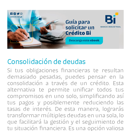
Consolidación de deudas
Si tus obligaciones financieras te resultan
demasiado pesadas, puedes pensar en la
consolidación a través de un crédito. Esta
alternativa te permite unificar todos tus
compromisos en uno solo, simplificando así
tus pagos y posiblemente reduciendo las
tasas de interés. De esta manera, lograrás
transformar múltiples deudas en una sola, lo
que facilitará la gestión y el seguimiento de
tu situación financiera. Es una opción valiosa