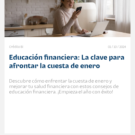
Crédito Bi
01 / 10 / 2024
Educación financiera: La clave para
afrontar la cuesta de enero
Descubre cómo enfrentar la cuesta de enero y
mejorar tu salud financiera con estos consejos de
educación financiera. ¡Empieza el año con éxito!