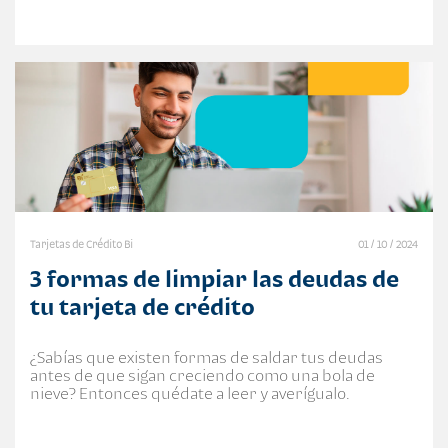
Tarjetas de Crédito Bi
01 / 10 / 2024
3 formas de limpiar las deudas de
tu tarjeta de crédito
¿Sabías que existen formas de saldar tus deudas
antes de que sigan creciendo como una bola de
nieve? Entonces quédate a leer y averígualo.