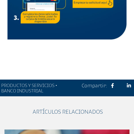
PRODUCTOS Y SERVICIOS •
Compartir:
BANCO INDUSTRIAL
ARTÍCULOS RELACIONADOS