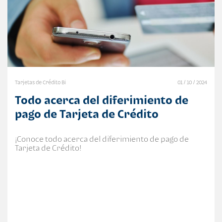
Tarjetas de Crédito Bi
01 / 10 / 2024
Todo acerca del diferimiento de
pago de Tarjeta de Crédito
¡Conoce todo acerca del diferimiento de pago de
Tarjeta de Crédito!