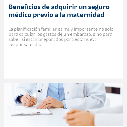
Beneficios de adquirir un seguro
médico previo a la maternidad
La planificación familiar es muy importante no solo
para calcular los gastos de un embarazo, sino para
saber si están preparados para esta nueva
responsabilidad.