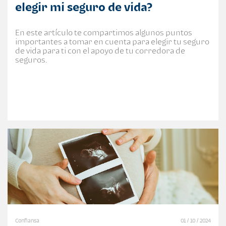
elegir mi seguro de vida?
En este artículo te compartimos algunos puntos
importantes a tomar en cuenta para elegir tu seguro
de vida para ti con el apoyo de tu corredora de
seguros.
Confiansa
01 / 10 / 2024