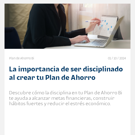
Plan de Ahorro Bi
01 / 10 / 2024
La importancia de ser disciplinado
al crear tu Plan de Ahorro
Descubre cómo la disciplina en tu Plan de Ahorro Bi
te ayuda a alcanzar metas financieras, construir
hábitos fuertes y reducir el estrés económico.