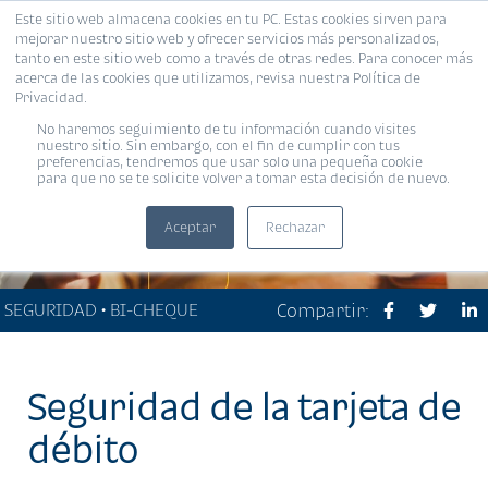
Este sitio web almacena cookies en tu PC. Estas cookies sirven para
MENÚ
mejorar nuestro sitio web y ofrecer servicios más personalizados,
tanto en este sitio web como a través de otras redes. Para conocer más
acerca de las cookies que utilizamos, revisa nuestra Política de
Privacidad.
No haremos seguimiento de tu información cuando visites
nuestro sitio. Sin embargo, con el fin de cumplir con tus
preferencias, tendremos que usar solo una pequeña cookie
para que no se te solicite volver a tomar esta decisión de nuevo.
Aceptar
Rechazar
SEGURIDAD • BI-CHEQUE
Compartir:
Seguridad de la tarjeta de
débito