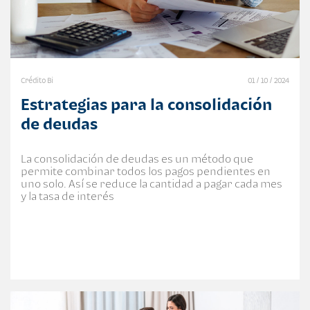
Crédito Bi
01 / 10 / 2024
Estrategias para la consolidación
de deudas
La consolidación de deudas es un método que
permite combinar todos los pagos pendientes en
uno solo. Así se reduce la cantidad a pagar cada mes
y la tasa de interés