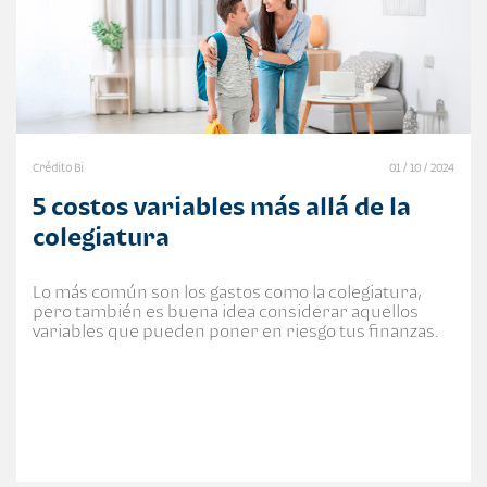
Crédito Bi
01 / 10 / 2024
5 costos variables más allá de la
colegiatura
Lo más común son los gastos como la colegiatura,
pero también es buena idea considerar aquellos
variables que pueden poner en riesgo tus finanzas.