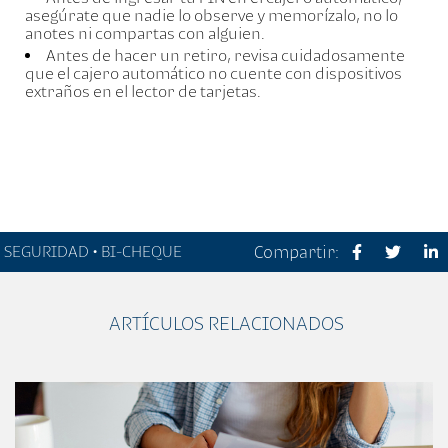
asegúrate que nadie lo observe y memorízalo, no lo
anotes ni compartas con alguien.
Antes de hacer un retiro, revisa cuidadosamente
que el cajero automático no cuente con dispositivos
extraños en el lector de tarjetas.
SEGURIDAD • BI-CHEQUE
Compartir:
ARTÍCULOS RELACIONADOS