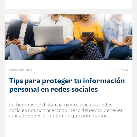
Banco Industrial
01 / 10 / 2024
Tips para proteger tu información
personal en redes sociales
En tiempos de distanciamiento físico las redes
sociales nos han acercado, pero debemos de tener
cuidado sobre el contenido que publicamos...