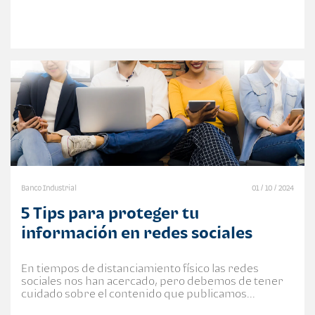
Banco Industrial
01 / 10 / 2024
5 Tips para proteger tu
información en redes sociales
En tiempos de distanciamiento físico las redes
sociales nos han acercado, pero debemos de tener
cuidado sobre el contenido que publicamos...