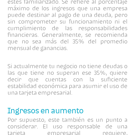
estés familiarizado. Se refiere al porcentaje
máximo de los ingresos que una empresa
puede destinar al pago de una deuda, pero
sin comprometer su funcionamiento ni el
cumplimiento de las responsabilidades
financieras. Generalmente, se recomienda
que no sea más del 35% del promedio
mensual de ganancias.
Si actualmente tu negocio no tiene deudas o
las que tiene no superan ese 35%, quiere
decir que cuentas con la suficiente
estabilidad económica para asumir el uso de
una tarjeta empresarial.
Ingresos en aumento
Por supuesto, este también es un punto a
considerar. El uso responsable de una
tarjeta empresarial requiere,