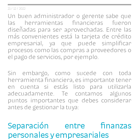
21 / 12 / 2022
Un buen administrador o gerente sabe que
las herramientas financieras fueron
diseñadas para ser aprovechadas. Entre las
más convenientes está la tarjeta de crédito
empresarial, ya que puede simplificar
procesos como las compras a proveedores o
el pago de servicios, por ejemplo.
Sin embargo, como sucede con toda
herramienta financiera, es importante tener
en cuenta si estás listo para utilizarla
adecuadamente. Te contamos algunos
puntos importantes que debes considerar
antes de gestionar la tuya:
Separación entre finanzas
personales y empresariales