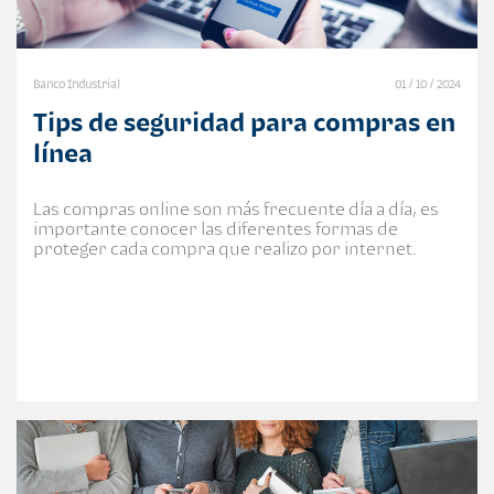
Banco Industrial
01 / 10 / 2024
Tips de seguridad para compras en
línea
Las compras online son más frecuente día a día, es
importante conocer las diferentes formas de
proteger cada compra que realizo por internet.