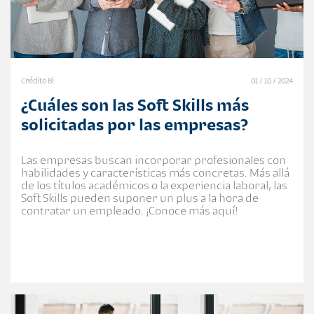
Crédito Bi
01 / 10 / 2024
¿Cuáles son las Soft Skills más
solicitadas por las empresas?
Las empresas buscan incorporar profesionales con
habilidades y características más concretas. Más allá
de los títulos académicos o la experiencia laboral, las
Soft Skills pueden suponer un plus a la hora de
contratar un empleado. ¡Conoce más aquí!