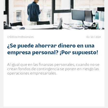
Créditos Profesionales
01 / 10 / 2024
¿Se puede ahorrar dinero en una
empresa personal? ¡Por supuesto!
Al igual que en las finanzas personales, cuando no se
crean fondos de contingencia se ponen en riesgo las
operaciones empresariales.