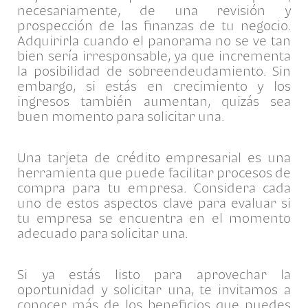
necesariamente, de una revisión y
prospección de las finanzas de tu negocio.
Adquirirla cuando el panorama no se ve tan
bien sería irresponsable, ya que incrementa
la posibilidad de sobreendeudamiento. Sin
embargo, si estás en crecimiento y los
ingresos también aumentan, quizás sea
buen momento para solicitar una.
Una tarjeta de crédito empresarial es una
herramienta que puede facilitar procesos de
compra para tu empresa. Considera cada
uno de estos aspectos clave para evaluar si
tu empresa se encuentra en el momento
adecuado para solicitar una.
Si ya estás listo para aprovechar la
oportunidad y solicitar una, te invitamos a
conocer más de los beneficios que puedes