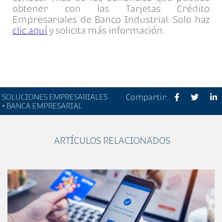
obtener con las Tarjetas Crédito
Empresariales de Banco Industrial. Solo haz
clic aquí
y solicita más información.
SOLUCIONES EMPRESARIALES
Compartir:
• BANCA EMPRESARIAL
ARTÍCULOS RELACIONADOS