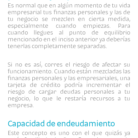
Es normal que en algún momento de tu vida
empresarial tus finanzas personales y las de
tu negocio se mezclen en cierta medida,
especialmente cuando empiezas. Para
cuando llegues al punto de equilibrio
mencionado en el inciso anterior ya deberías
tenerlas completamente separadas.
Si no es así, corres el riesgo de afectar su
funcionamiento. Cuando están mezcladas las
finanzas personales y las empresariales, una
tarjeta de crédito podría incrementar el
riesgo de cargar deudas personales a tu
negocio, lo que le restaría recursos a tu
empresa.
Capacidad de endeudamiento
Este concepto es uno con el que quizás ya