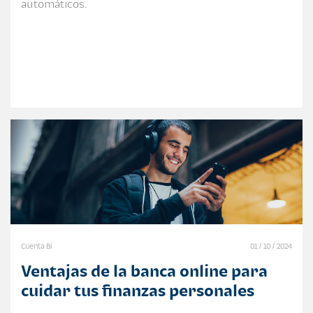
automáticos.
Cuenta Bi
01 / 10 / 2024
Ventajas de la banca online para
cuidar tus finanzas personales