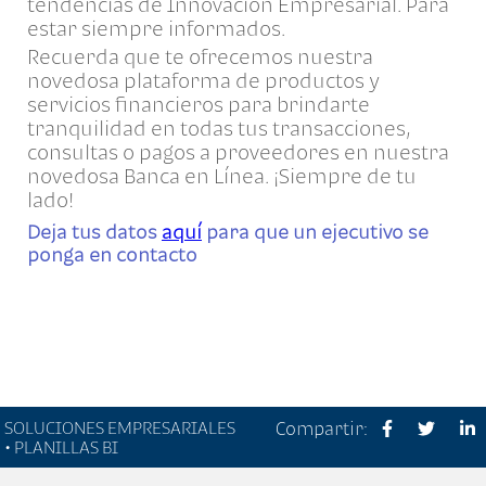
tendencias de Innovación Empresarial. Para
estar siempre informados.
Recuerda que te ofrecemos nuestra
novedosa plataforma de productos y
servicios financieros para brindarte
tranquilidad en todas tus transacciones,
consultas o pagos a proveedores en nuestra
novedosa Banca en Línea. ¡Siempre de tu
lado!
Deja tus datos
aquí
para que un ejecutivo se
ponga en contacto
SOLUCIONES EMPRESARIALES
Compartir:
• PLANILLAS BI