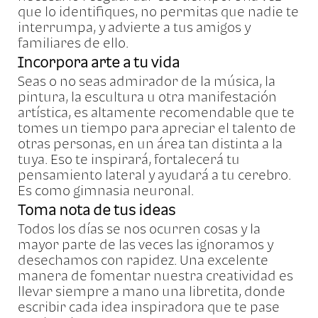
que lo identifiques, no permitas que nadie te
interrumpa, y advierte a tus amigos y
familiares de ello.
Incorpora arte a tu vida
Seas o no seas admirador de la música, la
pintura, la escultura u otra manifestación
artística, es altamente recomendable que te
tomes un tiempo para apreciar el talento de
otras personas, en un área tan distinta a la
tuya. Eso te inspirará, fortalecerá tu
pensamiento lateral y ayudará a tu cerebro.
Es como gimnasia neuronal.
Toma nota de tus ideas
Todos los días se nos ocurren cosas y la
mayor parte de las veces las ignoramos y
desechamos con rapidez. Una excelente
manera de fomentar nuestra creatividad es
llevar siempre a mano una libretita, donde
escribir cada idea inspiradora que te pase