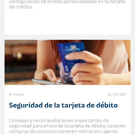
configuración de límites personalizados en tu tarjeta
de crédito.
Bi-cheque
01 / 10 / 2024
Seguridad de la tarjeta de débito
Consejos y recomendaciones importantes de
seguridad para el uso de la tarjeta de débito, tanto en
compras de consumo como en retiros en cajeros