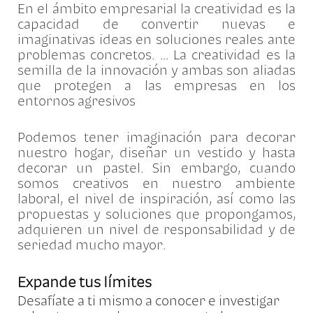
En el ámbito empresarial la creatividad es la
capacidad de convertir nuevas e
imaginativas ideas en soluciones reales ante
problemas concretos. ... La creatividad es la
semilla de la innovación y ambas son aliadas
que protegen a las empresas en los
entornos agresivos
Podemos tener imaginación para decorar
nuestro hogar, diseñar un vestido y hasta
decorar un pastel. Sin embargo, cuando
somos creativos en nuestro ambiente
laboral, el nivel de inspiración, así como las
propuestas y soluciones que propongamos,
adquieren un nivel de responsabilidad y de
seriedad mucho mayor.
Expande tus límites
Desafíate a ti mismo a conocer e investigar