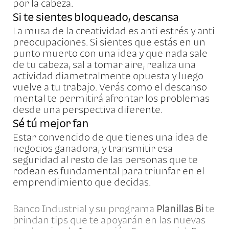
por la cabeza.
Si te sientes bloqueado, descansa
La musa de la creatividad es anti estrés y anti
preocupaciones. Si sientes que estás en un
punto muerto con una idea y que nada sale
de tu cabeza, sal a tomar aire, realiza una
actividad diametralmente opuesta y luego
vuelve a tu trabajo. Verás como el descanso
mental te permitirá afrontar los problemas
desde una perspectiva diferente.
Sé tú mejor fan
Estar convencido de que tienes una idea de
negocios ganadora, y transmitir esa
seguridad al resto de las personas que te
rodean es fundamental para triunfar en el
emprendimiento que decidas.
Banco Industrial y su programa
Planillas Bi
te
brindan tips que te apoyarán en las nuevas