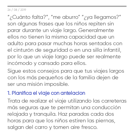
26 / 08 / 2019
“¿Cuánto falta?”, “me aburro” “¿ya llegamos?”
son algunas frases que los niños repiten sin
parar durante un viaje largo. Generalmente
ellos no tienen la misma capacidad que un
adulto para pasar muchas horas sentados con
el cinturón de seguridad o en una silla infantil,
por lo que un viaje largo puede ser realmente
incómodo y cansado para ellos.
Sigue estos consejos para que tus viajes largos
con los más pequeños de la familia dejen de
ser una misión imposible.
1. Planifica el viaje con antelación
Trata de realizar el viaje utilizando las carreteras
más seguras que te permitan una conducción
relajada y tranquila. Haz paradas cada dos
horas para que los niños estiren las piernas,
salgan del carro y tomen aire fresco.