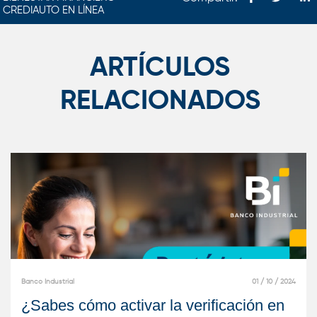
CREDIAUTO EN LÍNEA
ARTÍCULOS
RELACIONADOS
Banco Industrial
01 / 10 / 2024
¿Sabes cómo activar la verificación en