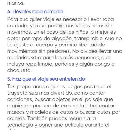
manos.
4. Llévales ropa cómoda
Para cualquier viaje es necesario llevar ropa
cómoda, ya que pasaremos varias horas sin
movernos. En el caso de los niños lo mejor es
optar por ropa de algodón, transpirable, que no
se ajuste al cuerpo y permita libertad de
movimientos sin presiones. No olvides llevar una
mudada extra para los más pequeños, que
incluya ropa limpia, pañales y algún abrigo o
chaqueta.
5.
Haz que el viaje sea entretenido
Ten preparados algunos juegos para que el
trayecto sea más divertido, como cantar
canciones, buscar objetos en el paisaje que
empiecen por una determinada letra, contar
marcas y modelos de autos o buscar autos por
colores. También puedes recurrir a la
tecnología y poner una película durante el