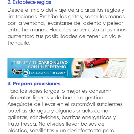
2. Establece reglas
Desde el inicio del viaje deja claras las reglas y
limitaciones. Prohíbe los gritos, sacar las manos
por la ventana, levantarse del asiento y pelear
entre hermanos. Hacerles saber esto a los niños
aumentará tus posibilidades de tener un viaje
tranquilo.
3. Prepara provisiones
Para los viajes largos lo mejor es consumir
alimentos ligeros y de buena digestión.
Asegúrate de llevar en el automóvil suficientes
botellas de agua y algunos snacks como
galletas, sándwiches, barritas energéticas y
fruta fresca. No olvides llevar bolsas de
plástico, servilletas y un desinfectante para