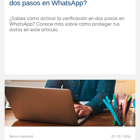
dos pasos en WhatsApp?
¿Sabes cómo activar la verificación en dos pasos en
WhatsApp? Conoce más sobre cómo proteger tus
datos en este artículo.
Banco Industrial
01 / 10 / 2024