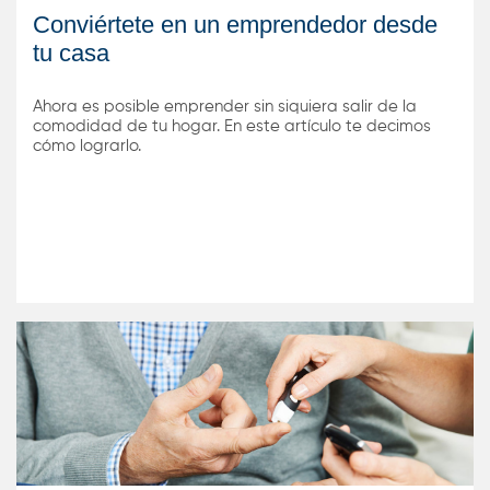
Conviértete en un emprendedor desde
tu casa
Ahora es posible emprender sin siquiera salir de la
comodidad de tu hogar. En este artículo te decimos
cómo lograrlo.