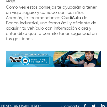
viaje.
Como ves estos consejos te ayudarán a tener
un viaje seguro y cómodo con los niños.
Además, te recomendamos
CrediAuto
de
Banco Industrial, una forma ágil y eficiente de
adquirir tu vehículo con información clara y
entendible que te permite tener seguridad en
tus gestiones.
BIENESTAR FINANCIERO •
Compartir: