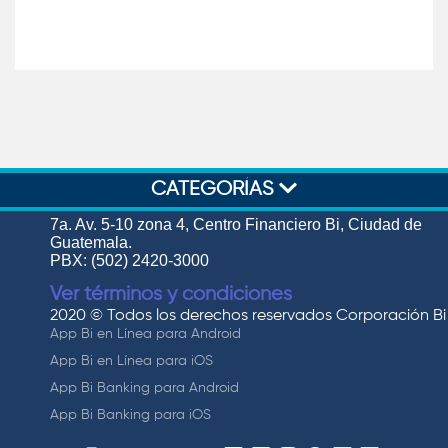
CATEGORÍAS
7a. Av. 5-10 zona 4, Centro Financiero Bi, Ciudad de
Guatemala.
PBX: (502) 2420-3000
Ver términos y condiciones
2020 © Todos los derechos reservados Corporación Bi
App Bi en Línea para Android
App Bi en Línea para iOS
App Bi Banking para Android
App Bi Banking para iOS