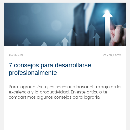
Planillas Bi
01 / 10 / 2024
7 consejos para desarrollarse
profesionalmente
Para lograr el éxito, es necesario basar el trabajo en la
excelencia y la productividad. En este artículo te
compartimos algunos consejos para lograrlo.