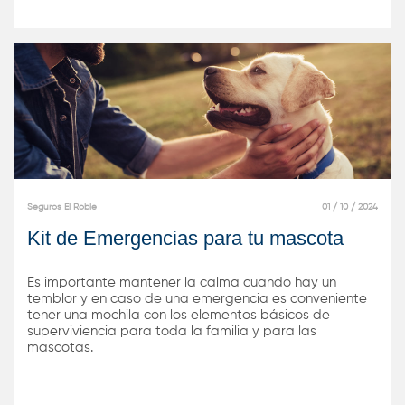
Seguros El Roble
01 / 10 / 2024
Kit de Emergencias para tu mascota
Es importante mantener la calma cuando hay un
temblor y en caso de una emergencia es conveniente
tener una mochila con los elementos básicos de
superviviencia para toda la familia y para las
mascotas.