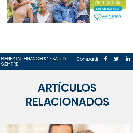
BIENESTAR FINANCIERO • SALUD
Compartir:
SIEMPRE
ARTÍCULOS
RELACIONADOS