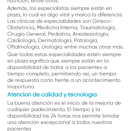
nutrición, entre otros.
Además, los especialistas siempre están en
plaza, lo cual es algo vital y marca la diferencia.
Las clínicas de especialidades son Gineco-
Obstetricia, Medicina Interna, Traumatología,
Cirugía General, Pediatría, Anestesiología,
Cardiología, Dermatología, Patología,
Oftalmología, Urología, entre muchas otras más.
Que todas estas especialidades estén siempre
en plaza significa que siempre están en la
disponibilidad de tratar a los pacientes a
tiempo completo, permitiendo así, un tiempo
de respuesta corto frente a un acontecimiento
inoportuno.
Atención de calidad y tecnología
La buena atención es el inicio de la mejoría de
cualquier padecimiento. El tiempo y la
disponibilidad las 24 horas nos permite brindar
una atención excepcional a todos nuestros
pacientes