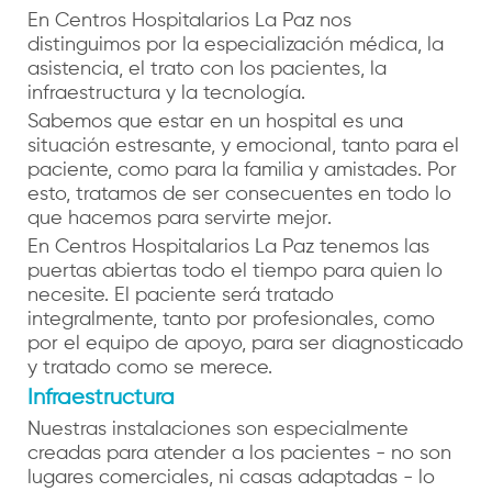
En Centros Hospitalarios La Paz nos
distinguimos por la especialización médica, la
asistencia, el trato con los pacientes, la
infraestructura y la tecnología.
Sabemos que estar en un hospital es una
situación estresante, y emocional, tanto para el
paciente, como para la familia y amistades. Por
esto, tratamos de ser consecuentes en todo lo
que hacemos para servirte mejor.
En Centros Hospitalarios La Paz tenemos las
puertas abiertas todo el tiempo para quien lo
necesite. El paciente será tratado
integralmente, tanto por profesionales, como
por el equipo de apoyo, para ser diagnosticado
y tratado como se merece.
Infraestructura
Nuestras instalaciones son especialmente
creadas para atender a los pacientes - no son
lugares comerciales, ni casas adaptadas - lo