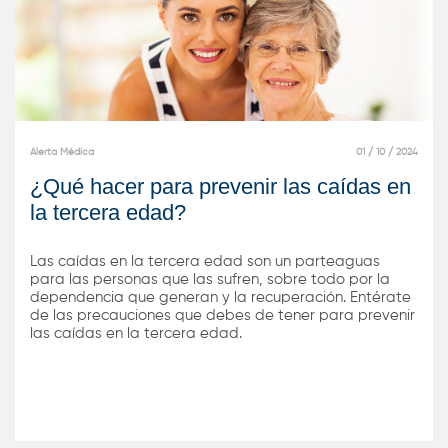
Alerta Médica
01 / 10 / 2024
¿Qué hacer para prevenir las caídas en
la tercera edad?
Las caídas en la tercera edad son un parteaguas
para las personas que las sufren, sobre todo por la
dependencia que generan y la recuperación. Entérate
de las precauciones que debes de tener para prevenir
las caídas en la tercera edad.