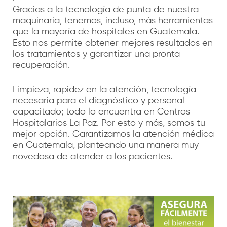
Gracias a la tecnología de punta de nuestra
maquinaria, tenemos, incluso, más herramientas
que la mayoría de hospitales en Guatemala.
Esto nos permite obtener mejores resultados en
los tratamientos y garantizar una pronta
recuperación.
Limpieza, rapidez en la atención, tecnología
necesaria para el diagnóstico y personal
capacitado; todo lo encuentra en Centros
Hospitalarios La Paz. Por esto y más, somos tu
mejor opción. Garantizamos la atención médica
en Guatemala, planteando una manera muy
novedosa de atender a los pacientes.