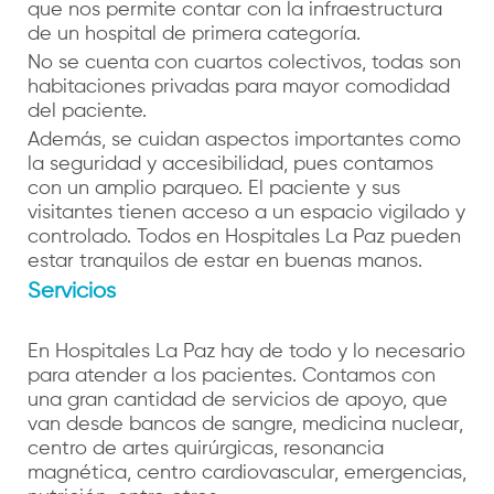
que nos permite contar con la infraestructura
de un hospital de primera categoría.
No se cuenta con cuartos colectivos, todas son
habitaciones privadas para mayor comodidad
del paciente.
Además, se cuidan aspectos importantes como
la seguridad y accesibilidad, pues contamos
con un amplio parqueo. El paciente y sus
visitantes tienen acceso a un espacio vigilado y
controlado. Todos en Hospitales La Paz pueden
estar tranquilos de estar en buenas manos.
Servicios
En Hospitales La Paz hay de todo y lo necesario
para atender a los pacientes. Contamos con
una gran cantidad de servicios de apoyo, que
van desde bancos de sangre, medicina nuclear,
centro de artes quirúrgicas, resonancia
magnética, centro cardiovascular, emergencias,