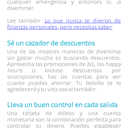
cualquier emergencia y entonces sí, ¡a
divertirse!
Lee también:
Lo que nunca te dijeron de
finanzas personales, pero necesitas saber
Sé un cazador de descuentos
Una de las mejores maneras de divertirse
sin gastar mucho es buscando descuentos.
Aprovecha las promociones de 2x1, los
happy
hours
o incluso descuentos por
suscripciones, haz las cuentas para ver
cuanto puedes ahorrar. Tu bolsillo te lo
agradecerá y tu vida social también.
Lleva un buen control en cada salida
Una tarjeta de débito y una cuenta
monetaria son la combinación perfecta para
controlar tu dinero. Puedes establecer