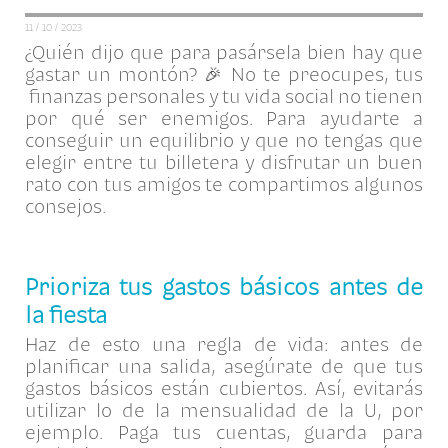
11 / 10 / 2023
¿Quién dijo que para pasársela bien hay que
gastar un montón? 🎉 No te preocupes, tus
finanzas personales y tu vida social no tienen
por qué ser enemigos. Para ayudarte a
conseguir un equilibrio y que no tengas que
elegir entre tu billetera y disfrutar un buen
rato con tus amigos te compartimos algunos
consejos.
Prioriza tus gastos básicos antes de
la fiesta
Haz de esto una regla de vida: antes de
planificar una salida, asegúrate de que tus
gastos básicos están cubiertos. Así, evitarás
utilizar lo de la mensualidad de la U, por
ejemplo. Paga tus cuentas, guarda para