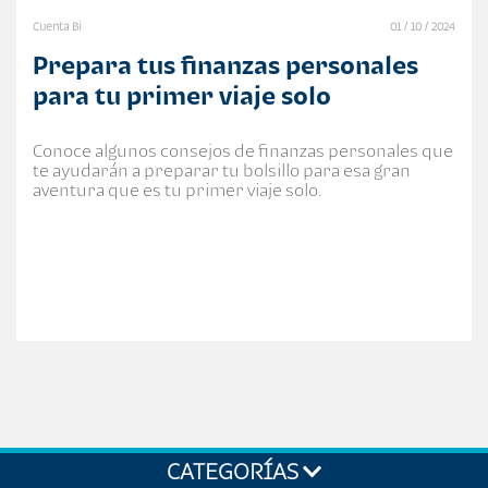
Cuenta Bi
01 / 10 / 2024
Prepara tus finanzas personales
para tu primer viaje solo
Conoce algunos consejos de finanzas personales que
te ayudarán a preparar tu bolsillo para esa gran
aventura que es tu primer viaje solo.
CATEGORÍAS