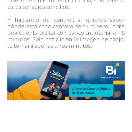
divertirte sin romper la alcancía, solo prueba
estos consejos sencillos.
Y hablando de control, si quieres saber
dónde está cada centavo de tu dinero, ¡abre
una Cuenta Digital con Banco Industrial en 8
minutos! Solo haz clic en la imagen de abajo,
te tomará apenas unos minutos.