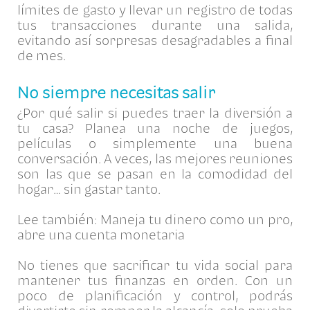
límites de gasto y llevar un registro de todas
tus transacciones durante una salida,
evitando así sorpresas desagradables a final
de mes.
No siempre necesitas salir
¿Por qué salir si puedes traer la diversión a
tu casa? Planea una noche de juegos,
películas o simplemente una buena
conversación. A veces, las mejores reuniones
son las que se pasan en la comodidad del
hogar… sin gastar tanto.
Lee también: Maneja tu dinero como un pro,
abre una cuenta monetaria
No tienes que sacrificar tu vida social para
mantener tus finanzas en orden. Con un
poco de planificación y control, podrás