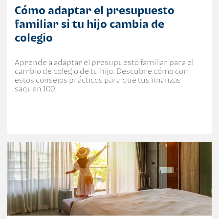
Cómo adaptar el presupuesto
familiar si tu hijo cambia de
colegio
Aprende a adaptar el presupuesto familiar para el
cambio de colegio de tu hijo. Descubre cómo con
estos consejos prácticos para que tus finanzas
saquen 100.