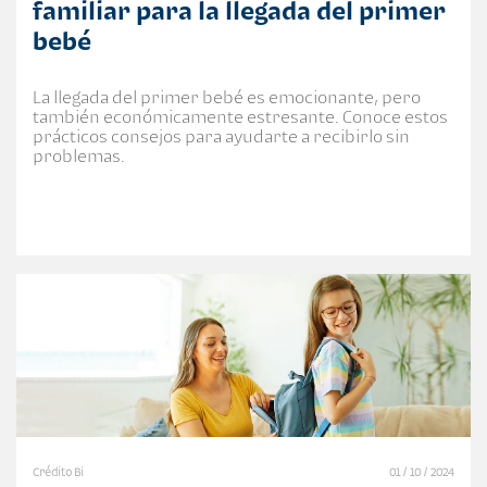
familiar para la llegada del primer
bebé
La llegada del primer bebé es emocionante, pero
también económicamente estresante. Conoce estos
prácticos consejos para ayudarte a recibirlo sin
problemas.
Crédito Bi
01 / 10 / 2024