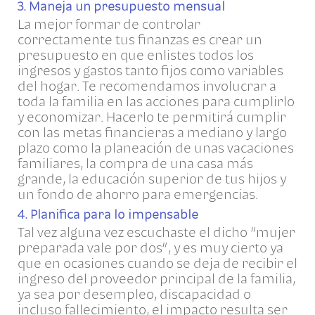
3. Maneja un presupuesto mensual
La mejor formar de controlar
correctamente tus finanzas es crear un
presupuesto en que enlistes todos los
ingresos y gastos tanto fijos como variables
del hogar. Te recomendamos involucrar a
toda la familia en las acciones para cumplirlo
y economizar. Hacerlo te permitirá cumplir
con las metas financieras a mediano y largo
plazo como la planeación de unas vacaciones
familiares, la compra de una casa más
grande, la educación superior de tus hijos y
un fondo de ahorro para emergencias.
4. Planifica para lo impensable
Tal vez alguna vez escuchaste el dicho “mujer
preparada vale por dos”, y es muy cierto ya
que en ocasiones cuando se deja de recibir el
ingreso del proveedor principal de la familia,
ya sea por desempleo, discapacidad o
incluso fallecimiento, el impacto resulta ser