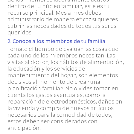
dentro de tu núcleo familiar, este es tu
recurso principal. Mes a mes debes
administrarlo de manera eficaz si quieres
cubrir las necesidades de todos tus seres
queridos.
2. Conoce a los miembros de tu familia
Tomate el tiempo de evaluar las cosas que
cada uno de los miembros necesitan. Las
visitas al doctor, los hábitos de alimentación,
la educación y los servicios del
mantenimiento del hogar, son elementos
decisivos al momento de crear una
planificación familiar. No olvides tomar en
cuenta los gastos eventuales, como la
reparación de electrodomésticos, daños en
la vivienda y compra de nuevos artículos
necesarios para la comodidad de todos,
estos deben ser considerados con
anticipación.