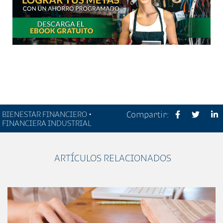
BIENESTAR FINANCIERO •
Compartir:
FINANCIERA INDUSTRIAL
ARTÍCULOS RELACIONADOS