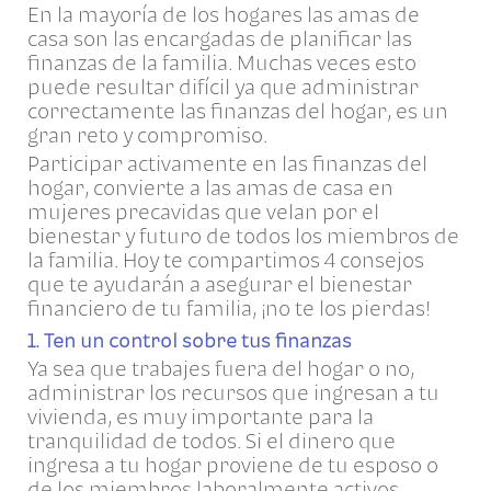
En la mayoría de los hogares las amas de
casa son las encargadas de planificar las
finanzas de la familia. Muchas veces esto
puede resultar difícil ya que administrar
correctamente las finanzas del hogar, es un
gran reto y compromiso.
Participar activamente en las finanzas del
hogar, convierte a las amas de casa en
mujeres precavidas que velan por el
bienestar y futuro de todos los miembros de
la familia. Hoy te compartimos 4 consejos
que te ayudarán a asegurar el bienestar
financiero de tu familia, ¡no te los pierdas!
1. Ten un control sobre tus finanzas
Ya sea que trabajes fuera del hogar o no,
administrar los recursos que ingresan a tu
vivienda, es muy importante para la
tranquilidad de todos. Si el dinero que
ingresa a tu hogar proviene de tu esposo o
de los miembros laboralmente activos