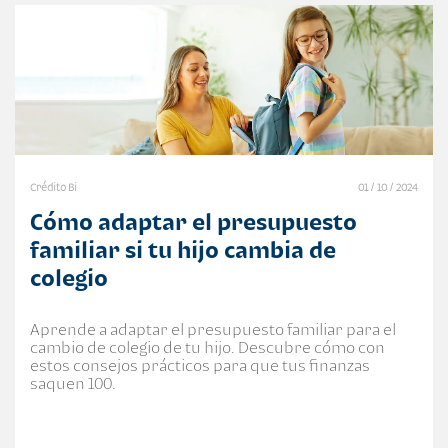
Crédito Bi
01 / 10 / 2024
Cómo adaptar el presupuesto
familiar si tu hijo cambia de
colegio
Aprende a adaptar el presupuesto familiar para el
cambio de colegio de tu hijo. Descubre cómo con
estos consejos prácticos para que tus finanzas
saquen 100.