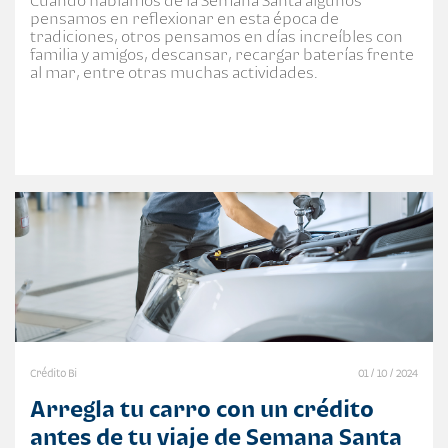
Cuando hablamos de la Semana Santa algunos
pensamos en reflexionar en esta época de
tradiciones, otros pensamos en días increíbles con
familia y amigos, descansar, recargar baterías frente
al mar, entre otras muchas actividades.
Crédito Bi
01 / 10 / 2024
Arregla tu carro con un crédito
antes de tu viaje de Semana Santa