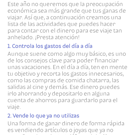
Este año no queremos que la preocupación
económica sea más grande que tus ganas de
viajar. Así que, a continuación creamos una
lista de las actividades que puedes hacer
para contar con el dinero para ese viaje tan
anhelado. ¡Presta atención!
1. Controla los gastos del día a día
Aunque suene como algo muy básico, es uno
de los consejos clave para poder financiar
unas vacaciones. En el día a día, ten en mente
tu objetivo y recorta los gastos innecesarios,
como las compras de comida chatarra, las
salidas al cine y demás. Ese dinero puedes
irlo ahorrando y depositarlo en alguna
cuenta de ahorros para guardarlo para el
viaje.
2. Vende lo que ya no utilizas
Una forma de ganar dinero de forma rápida
es vendiendo artículos o joyas que ya no