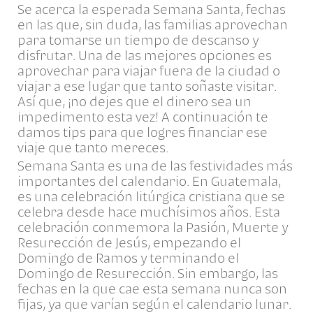
Se acerca la esperada Semana Santa, fechas
en las que, sin duda, las familias aprovechan
para tomarse un tiempo de descanso y
disfrutar. Una de las mejores opciones es
aprovechar para viajar fuera de la ciudad o
viajar a ese lugar que tanto soñaste visitar.
Así que, ¡no dejes que el dinero sea un
impedimento esta vez! A continuación te
damos tips para que logres financiar ese
viaje que tanto mereces.
Semana Santa es una de las festividades más
importantes del calendario. En Guatemala,
es una celebración litúrgica cristiana que se
celebra desde hace muchísimos años. Esta
celebración conmemora la Pasión, Muerte y
Resurección de Jesús, empezando el
Domingo de Ramos y terminando el
Domingo de Resurección. Sin embargo, las
fechas en la que cae esta semana nunca son
fijas, ya que varían según el calendario lunar.