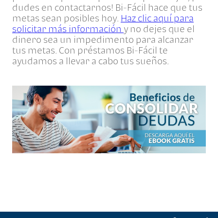
dudes en contactarnos! Bi-Fácil hace que tus
metas sean posibles hoy.
Haz clic aquí para
solicitar más información
y no dejes que el
dinero sea un impedimento para alcanzar
tus metas. Con préstamos Bi-Fácil te
ayudamos a llevar a cabo tus sueños.