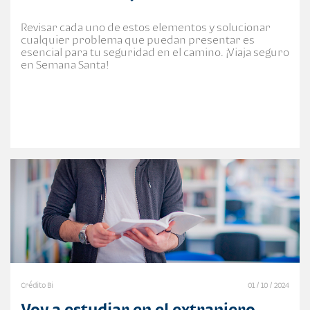
Revisar cada uno de estos elementos y solucionar
cualquier problema que puedan presentar es
esencial para tu seguridad en el camino. ¡Viaja seguro
en Semana Santa!
Crédito Bi
01 / 10 / 2024
Voy a estudiar en el extranjero,