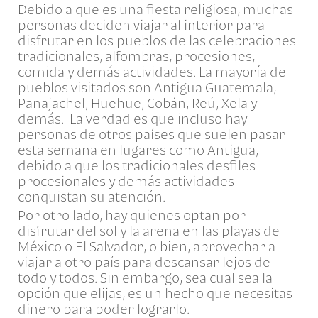
Debido a que es una fiesta religiosa, muchas
personas deciden viajar al interior para
disfrutar en los pueblos de las celebraciones
tradicionales, alfombras, procesiones,
comida y demás actividades. La mayoría de
pueblos visitados son Antigua Guatemala,
Panajachel, Huehue, Cobán, Reú, Xela y
demás. La verdad es que incluso hay
personas de otros países que suelen pasar
esta semana en lugares como Antigua,
debido a que los tradicionales desfiles
procesionales y demás actividades
conquistan su atención.
Por otro lado, hay quienes optan por
disfrutar del sol y la arena en las playas de
México o El Salvador, o bien, aprovechar a
viajar a otro país para descansar lejos de
todo y todos. Sin embargo, sea cual sea la
opción que elijas, es un hecho que necesitas
dinero para poder lograrlo.