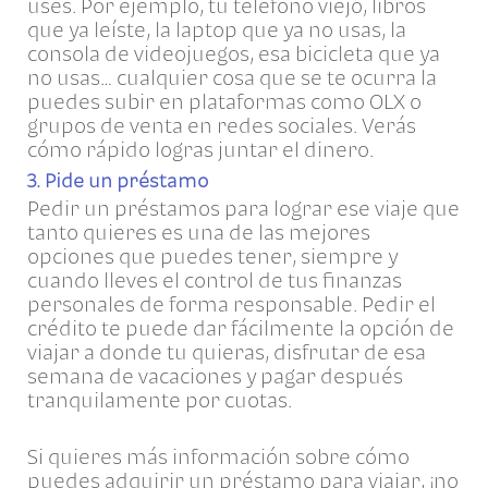
uses. Por ejemplo, tu teléfono viejo, libros
que ya leíste, la laptop que ya no usas, la
consola de videojuegos, esa bicicleta que ya
no usas… cualquier cosa que se te ocurra la
puedes subir en plataformas como OLX o
grupos de venta en redes sociales. Verás
cómo rápido logras juntar el dinero.
3. Pide un préstamo
Pedir un préstamos para lograr ese viaje que
tanto quieres es una de las mejores
opciones que puedes tener, siempre y
cuando lleves el control de tus finanzas
personales de forma responsable. Pedir el
crédito te puede dar fácilmente la opción de
viajar a donde tu quieras, disfrutar de esa
semana de vacaciones y pagar después
tranquilamente por cuotas.
Si quieres más información sobre cómo
puedes adquirir un préstamo para viajar, ¡no