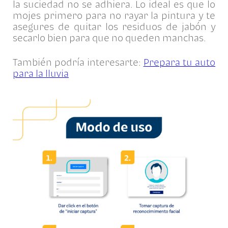
la suciedad no se adhiera. Lo ideal es que lo
mojes primero para no rayar la pintura y te
asegures de quitar los residuos de jabón y
secarlo bien para que no queden manchas.
También podría interesarte:
Prepara tu auto
para la lluvia