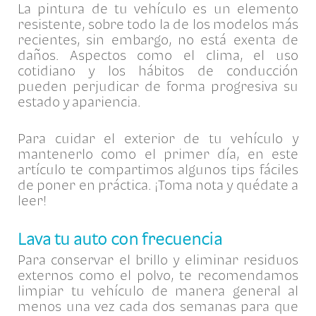
La pintura de tu vehículo es un elemento
resistente, sobre todo la de los modelos más
recientes, sin embargo, no está exenta de
daños. Aspectos como el clima, el uso
cotidiano y los hábitos de conducción
pueden perjudicar de forma progresiva su
estado y apariencia.
Para cuidar el exterior de tu vehículo y
mantenerlo como el primer día, en este
artículo te compartimos algunos tips fáciles
de poner en práctica. ¡Toma nota y quédate a
leer!
Lava tu auto con frecuencia
Para conservar el brillo y eliminar residuos
externos como el polvo, te recomendamos
limpiar tu vehículo de manera general al
menos una vez cada dos semanas para que