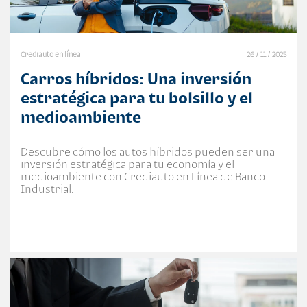
Crediauto en línea
26 / 11 / 2025
Carros híbridos: Una inversión
estratégica para tu bolsillo y el
medioambiente
Descubre cómo los autos híbridos pueden ser una
inversión estratégica para tu economía y el
medioambiente con Crediauto en Línea de Banco
Industrial.