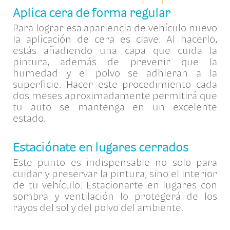
Aplica cera de forma regular
Para lograr esa apariencia de vehículo nuevo
la aplicación de cera es clave. Al hacerlo,
estás añadiendo una capa que cuida la
pintura, además de prevenir que la
humedad y el polvo se adhieran a la
superficie. Hacer este procedimiento cada
dos meses aproximadamente permitirá que
tu auto se mantenga en un excelente
estado.
Estaciónate en lugares cerrados
Este punto es indispensable no solo para
cuidar y preservar la pintura, sino el interior
de tu vehículo. Estacionarte en lugares con
sombra y ventilación lo protegerá de los
rayos del sol y del polvo del ambiente.