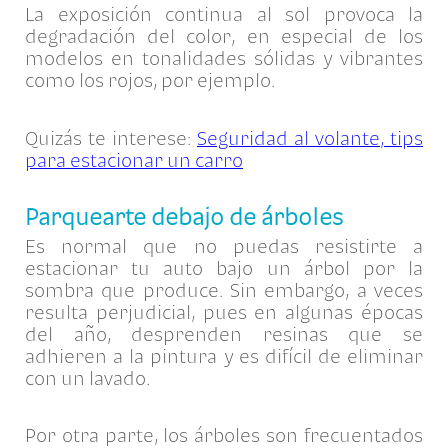
La exposición continua al sol provoca la
degradación del color, en especial de los
modelos en tonalidades sólidas y vibrantes
como los rojos, por ejemplo.
Quizás te interese:
Seguridad al volante, tips
para estacionar un carro
Parquearte debajo de árboles
Es normal que no puedas resistirte a
estacionar tu auto bajo un árbol por la
sombra que produce. Sin embargo, a veces
resulta perjudicial, pues en algunas épocas
del año, desprenden resinas que se
adhieren a la pintura y es difícil de eliminar
con un lavado.
Por otra parte, los árboles son frecuentados