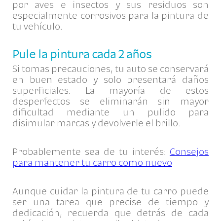
por aves e insectos y sus residuos son
especialmente corrosivos para la pintura de
tu vehículo.
Pule la pintura cada 2 años
Si tomas precauciones, tu auto se conservará
en buen estado y solo presentará daños
superficiales. La mayoría de estos
desperfectos se eliminarán sin mayor
dificultad mediante un pulido para
disimular marcas y devolverle el brillo.
Probablemente sea de tu interés:
Consejos
para mantener tu carro como nuevo
Aunque cuidar la pintura de tu carro puede
ser una tarea que precise de tiempo y
dedicación, recuerda que detrás de cada