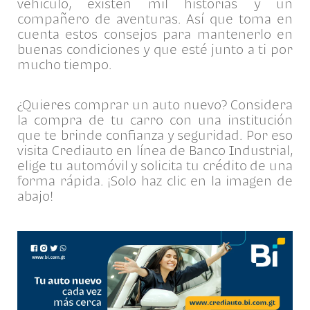
vehículo, existen mil historias y un
compañero de aventuras. Así que toma en
cuenta estos consejos para mantenerlo en
buenas condiciones y que esté junto a ti por
mucho tiempo.
¿Quieres comprar un auto nuevo? Considera
la compra de tu carro con una institución
que te brinde confianza y seguridad. Por eso
visita Crediauto en línea de Banco Industrial,
elige tu automóvil y solicita tu crédito de una
forma rápida. ¡Solo haz clic en la imagen de
abajo!