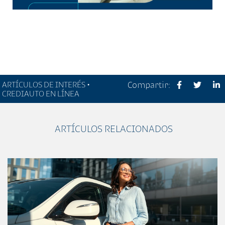
ARTÍCULOS DE INTERÉS •
Compartir:
CREDIAUTO EN LÍNEA
ARTÍCULOS RELACIONADOS