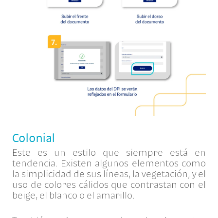
Colonial
Este es un estilo que siempre está en
tendencia. Existen algunos elementos como
la simplicidad de sus líneas, la vegetación, y el
uso de colores cálidos que contrastan con el
beige, el blanco o el amarillo.