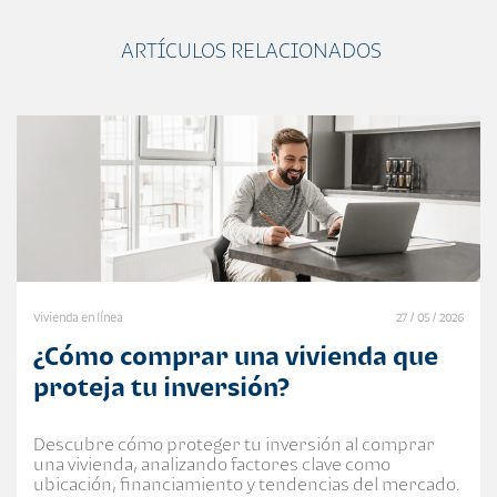
ARTÍCULOS RELACIONADOS
Vivienda en línea
27 / 05 / 2026
¿Cómo comprar una vivienda que
proteja tu inversión?
Descubre cómo proteger tu inversión al comprar
una vivienda, analizando factores clave como
ubicación, financiamiento y tendencias del mercado.