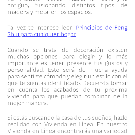
antiguo, fusionando distintos tipos de
madera y metal en los espacios.
Tal vez te interese
leer:
Principios de Feng
Shui para cualquier hogar
Cuando se trata de decoración existen
muchas opciones para elegir y lo más
importante es tener presente tus gustos y
personalidad. Esto será de mucha ayuda
para sentirte cómodo y elegir un estilo con el
que te sientas identificado. Recuerda tomar
en cuenta los acabados de tu próxima
vivienda para que puedan combinar de la
mejor manera.
Si estás buscando la casa de tus sueños, hazlo
realidad con Vivienda en Línea. En nuestro
Vivienda en Línea
encontrarás una variedad