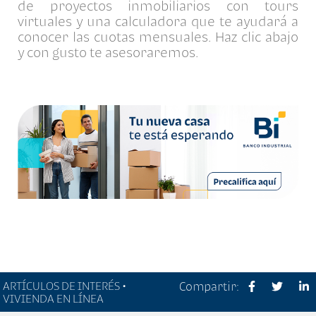
de proyectos inmobiliarios con tours
virtuales y una calculadora que te ayudará a
conocer las cuotas mensuales. Haz clic abajo
y con gusto te asesoraremos.
ARTÍCULOS DE INTERÉS •
Compartir:
VIVIENDA EN LÍNEA