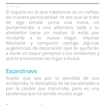
18 / 06 / 2021
El espacio en el que habitamos es un reflejo
de nuestra personalidad. Ya sea que se trate
de algo simple como una mesa, un
portarretrato o una alfombra, todo a tu
alrededor tiene un motivo. Si estás por
mudarte a tu nuevo hogar, déjanos
felicitarte y compartir contigo algunas
sugerencias de decoración que te ayudarán
a darle un toque personal a tus ambientes y
que te encantarán sin lugar a dudas.
Escandinavo
Puede que sea por la sencillez de sus
ambientes, la delicadeza de las tonalidades o
por la calidez que transmite, pero es una
tendencia que ha tenido mucho auge.