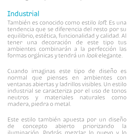
Industrial
También es conocido como estilo
loft.
Es una
tendencia que se diferencia del resto por su
equilibrio, estética, funcionalidad y calidad. Al
tener una decoración de este tipo tus
ambientes combinarán a la perfección las
formas orgánicas y tendrá un
look
elegante.
Cuando imaginas este tipo de diseño es
normal que pienses en ambientes con
ventanas abiertas y ladrillos visibles. Un estilo
industrial se caracteriza por el uso de tonos
neutros y materiales naturales como
madera, piedra o metal.
Este estilo también apuesta por un diseño
de concepto abierto priorizando la
iluminación. Podrás mezclar lo nuevo y lo