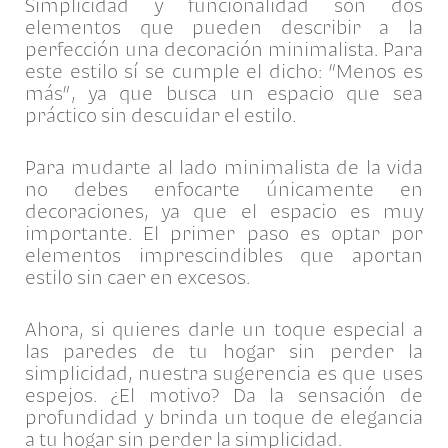
Simplicidad y funcionalidad son dos
elementos que pueden describir a la
perfección una decoración minimalista. Para
este estilo sí se cumple el dicho: “Menos es
más”, ya que busca un espacio que sea
práctico sin descuidar el estilo.
Para mudarte al lado minimalista de la vida
no debes enfocarte únicamente en
decoraciones, ya que el espacio es muy
importante. El primer paso es optar por
elementos imprescindibles que aportan
estilo sin caer en excesos.
Ahora, si quieres darle un toque especial a
las paredes de tu hogar sin perder la
simplicidad, nuestra sugerencia es que uses
espejos. ¿El motivo? Da la sensación de
profundidad y brinda un toque de elegancia
a tu hogar sin perder la simplicidad.