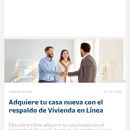
Vivienda en línea
03 / 07 / 2025
Adquiere tu casa nueva con el
respaldo de Vivienda en Línea
Descubre cómo adquirir tu casa nueva con el