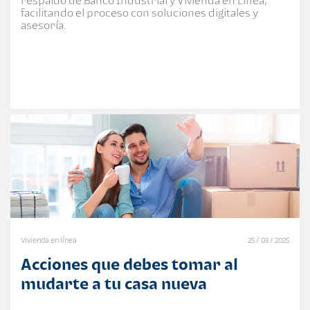
respaldo de Banco Industrial y Vivienda en Línea,
facilitando el proceso con soluciones digitales y
asesoría.
Vivienda en línea
25 / 03 / 2025
Acciones que debes tomar al
mudarte a tu casa nueva