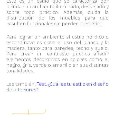
Este es un estilo que se caracteriza por
brindar un ambiente iluminado, despejado y
sobre todo práctico. Además, cuida la
distribución de los muebles para que
resulten funcionales sin perder lo estético.
Para lograr un ambiente al estilo nórdico o
escandinavo es clave el uso del blanco y la
madera, tanto para paredes, techo y suelo.
Para crear un contraste puedes añadir
elementos decorativos en colores como el
negro, gris, verde o amarillo en sus distintas
tonalidades.
Lee también:
Test: ¿Cuál es tu estilo en diseño
de interiores?