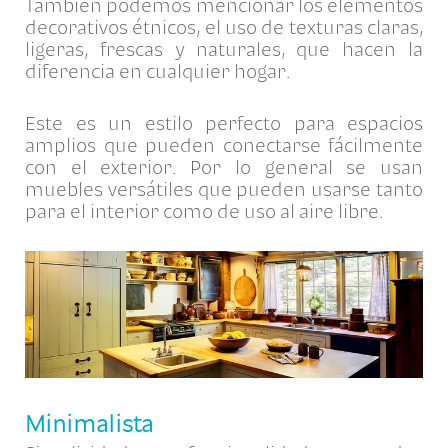
También podemos mencionar los elementos
decorativos étnicos, el uso de texturas claras,
ligeras, frescas y naturales, que hacen la
diferencia en cualquier hogar.
Este es un estilo perfecto para espacios
amplios que pueden conectarse fácilmente
con el exterior. Por lo general se usan
muebles versátiles que pueden usarse tanto
para el interior como de uso al aire libre.
Minimalista