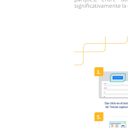
significativamente la