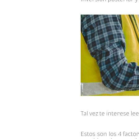
Tal vez te interese le
Estos son los 4 fact