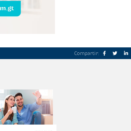
Compartir: