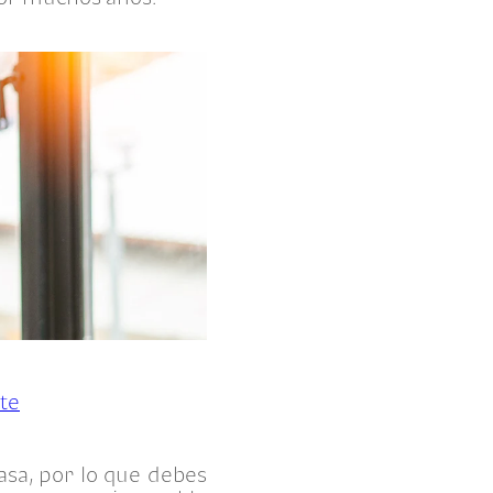
nte
asa, por lo que debes