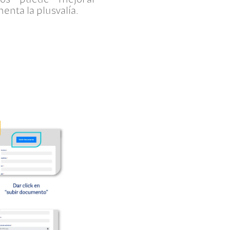
enta la plusvalía.