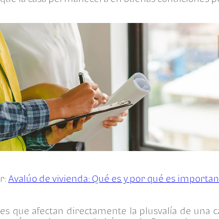
er:
Avalúo de vivienda: Qué es y por qué es importa
ores que afectan directamente la plusvalía de una c