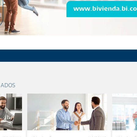
NADOS