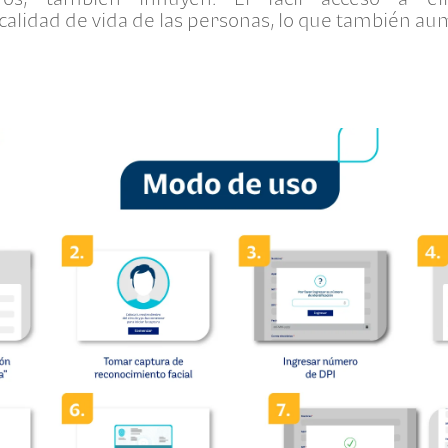
 calidad de vida de las personas, lo que también aum