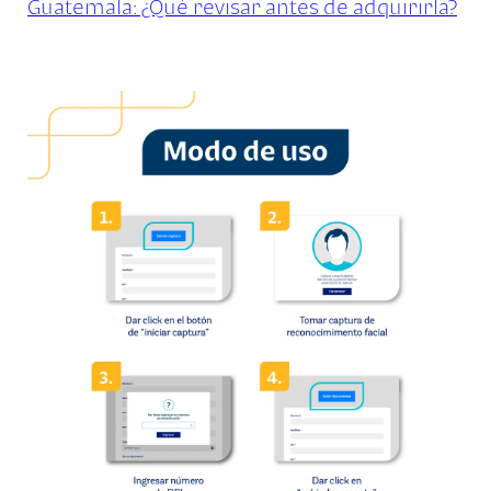
Guatemala: ¿Qué revisar antes de adquirirla?