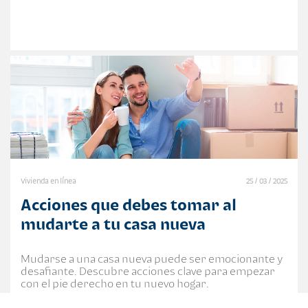
Vivienda en línea
25 / 03 / 2025
Acciones que debes tomar al
mudarte a tu casa nueva
Mudarse a una casa nueva puede ser emocionante y
desafiante. Descubre acciones clave para empezar
con el pie derecho en tu nuevo hogar.