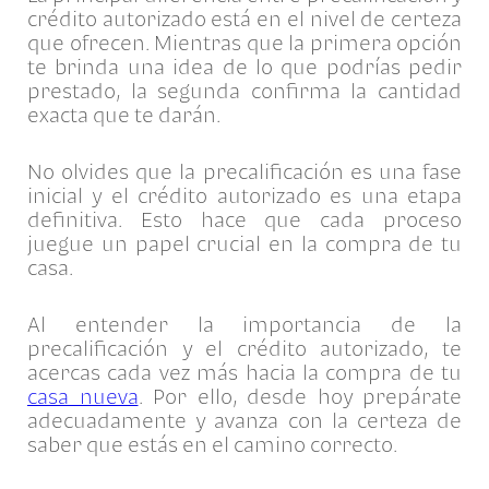
crédito autorizado está en el nivel de certeza
que ofrecen. Mientras que la primera opción
te brinda una idea de lo que podrías pedir
prestado, la segunda confirma la cantidad
exacta que te darán.
No olvides que la precalificación es una fase
inicial y el crédito autorizado es una etapa
definitiva. Esto hace que cada proceso
juegue un papel crucial en la compra de tu
casa.
Al entender la importancia de la
precalificación y el crédito autorizado, te
acercas cada vez más hacia la compra de tu
casa nueva
. Por ello, desde hoy prepárate
adecuadamente y avanza con la certeza de
saber que estás en el camino correcto.