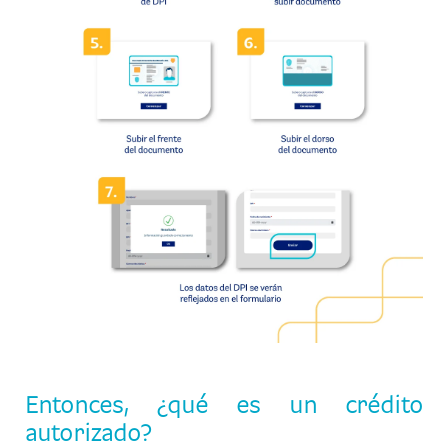
Entonces, ¿qué es un crédito
autorizado?