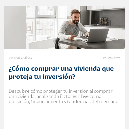
Vivienda en línea
27 / 05 / 2026
¿Cómo comprar una vivienda que
proteja tu inversión?
Descubre cómo proteger tu inversión al comprar
una vivienda, analizando factores clave como
ubicación, financiamiento y tendencias del mercado.