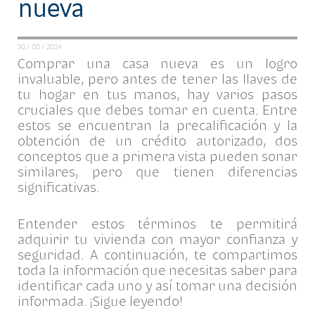
nueva
30 / 08 / 2024
Comprar una casa nueva es un logro
invaluable, pero antes de tener las llaves de
tu hogar en tus manos, hay varios pasos
cruciales que debes tomar en cuenta. Entre
estos se encuentran la precalificación y la
obtención de un crédito autorizado, dos
conceptos que a primera vista pueden sonar
similares, pero que tienen diferencias
significativas.
Entender estos términos te permitirá
adquirir tu vivienda con mayor confianza y
seguridad. A continuación, te compartimos
toda la información que necesitas saber para
identificar cada uno y así tomar una decisión
informada. ¡Sigue leyendo!