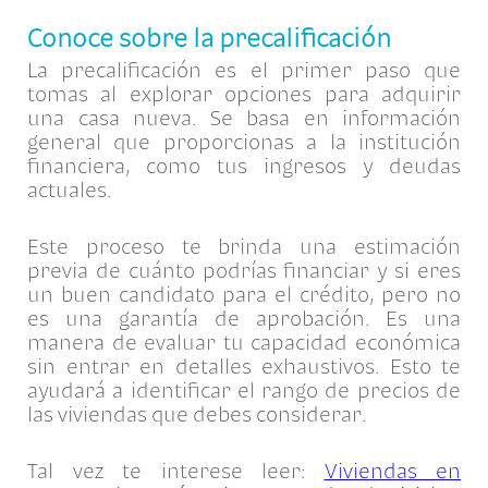
Conoce sobre la precalificación
La precalificación es el primer paso que
tomas al explorar opciones para adquirir
una casa nueva. Se basa en información
general que proporcionas a la institución
financiera, como tus ingresos y deudas
actuales.
Este proceso te brinda una estimación
previa de cuánto podrías financiar y si eres
un buen candidato para el crédito, pero no
es una garantía de aprobación. Es una
manera de evaluar tu capacidad económica
sin entrar en detalles exhaustivos. Esto te
ayudará a identificar el rango de precios de
las viviendas que debes considerar.
Tal vez te interese leer:
Viviendas en