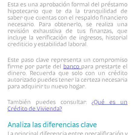
Esta es una aprobación formal del préstamo
hipotecario que te da la tranquilidad de
saber que cuentas con el respaldo financiero
necesario. Para obtenerlo, se realiza una
revisión exhaustiva de tus finanzas, que
incluye la verificación de ingresos, historial
crediticio y estabilidad laboral.
Este paso clave representa un compromiso
firme por parte del
banco
para prestarte el
dinero. Recuerda que solo con un crédito
autorizado puedes tener la certeza necesaria
para adquirir tu nuevo hogar.
También puedes consultar:
¿Qué es un
Crédito de Vivienda?
Analiza las diferencias clave
La principal diferencia entre precalificación y