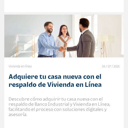
Vivienda en línea
03 / 07 / 2025
Adquiere tu casa nueva con el
respaldo de Vivienda en Línea
Descubre cómo adquirir tu casa nueva con el
respaldo de Banco Industrial y Vivienda en Línea,
facilitando el proceso con soluciones digitales y
asesoría.