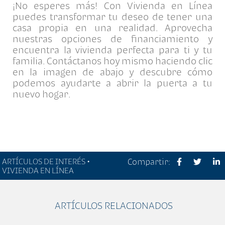
¡No esperes más! Con Vivienda en Línea
puedes transformar tu deseo de tener una
casa propia en una realidad. Aprovecha
nuestras opciones de financiamiento y
encuentra la vivienda perfecta para ti y tu
familia. Contáctanos hoy mismo haciendo clic
en la imagen de abajo y descubre cómo
podemos ayudarte a abrir la puerta a tu
nuevo hogar.
ARTÍCULOS DE INTERÉS •
Compartir:
VIVIENDA EN LÍNEA
ARTÍCULOS RELACIONADOS