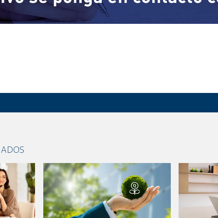
NADOS