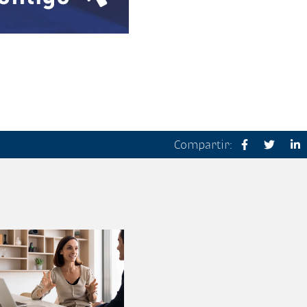
Compartir: