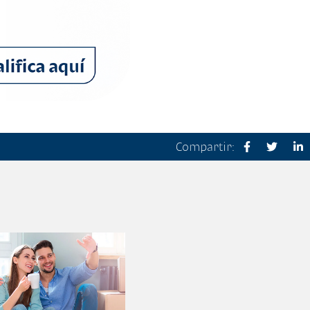
Compartir: