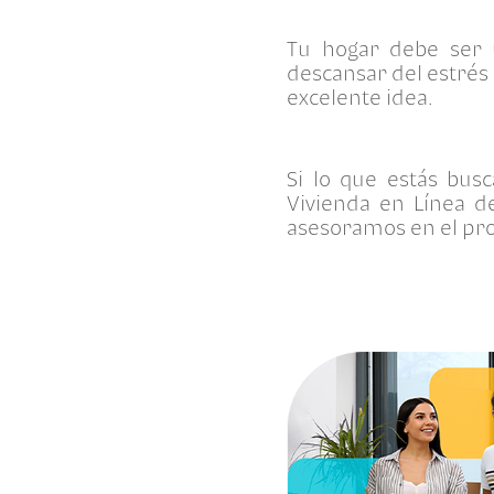
Tu hogar debe ser 
descansar del estrés 
excelente idea.
Si lo que estás bus
Vivienda en Línea de
asesoramos en el pr