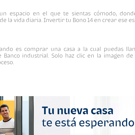
un espacio en el que te sientas cómodo, donde
de la vida diaria. Invertir tu Bono 14 en crear ese 
cando es comprar una casa a la cual puedas lla
 Banco industrial. Solo haz clic en la imagen de
oceso.