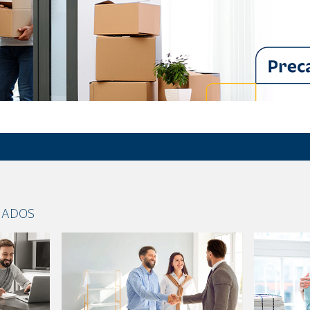
NADOS