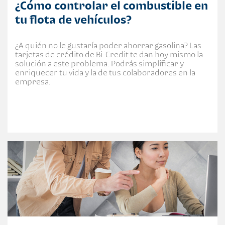
¿Cómo controlar el combustible en
tu flota de vehículos?
¿A quién no le gustaría poder ahorrar gasolina? Las
tarjetas de crédito de Bi-Credit te dan hoy mismo la
solución a este problema. Podrás simplificar y
enriquecer tu vida y la de tus colaboradores en la
empresa.