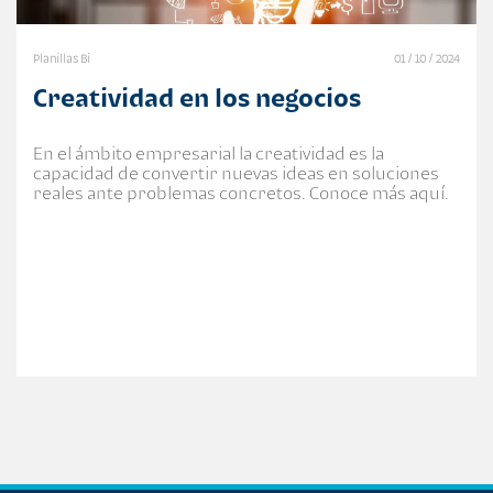
Planillas Bi
01 / 10 / 2024
Creatividad en los negocios
En el ámbito empresarial la creatividad es la
capacidad de convertir nuevas ideas en soluciones
reales ante problemas concretos. Conoce más aquí.