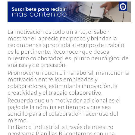
La motivación es todo un arte, el saber
mostrar el aprecio reciproco y brindar la
recompensa apropiada al equipo de trabajo
es lo pertinente. Reconocer que desea
nuestro colaborador es punto neurálgico de
análisis y de precisión.
Promover un buen clima laboral, mantener la
motivación entre los empleados y
colaboradores, estimular la innovación, la
creatividad y el trabajo colaborativo.
Recuerda que un motivador adicional es el
pago de la nómina en tiempo y que sea
sencillo para el colaborador hacer uso del
mismo.
En Banco Industrial, a través de nuestro
programa Planillas Bi, contamos con una