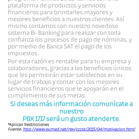
plataforma de productos y servicios
financieros para brindarles mayores y
mejores beneficios a nuestros clientes. Así
mismo contamos con nuestro novedoso
sistema Bi-Banking para realizar con toda
confianza los procesos de pago de nóminas; y
por medio de Banca SAT el pago de los
impuestos.
Por esta razón es rentable para tu empresa y
colaboradores, gracias a los beneficios únicos
que les permitirán estar satisfechos en su
lugar de trabajo y contar con los mejores
servicios financieros que le apoyarán en el
cumplimiento de sus metas.
Si deseas más información comunícate a
nuestro
PBX 1717 será un gusto atenderte.
*Aplican Restricciones
Fuente:
http://www.eumed.net/rev/cccss/2015/04/motivacion.html