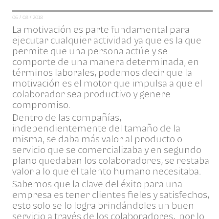
06 / 08 / 2018
La motivación es parte fundamental para
ejecutar cualquier actividad ya que es la que
permite que una persona actúe y se
comporte de una manera determinada, en
términos laborales, podemos decir que la
motivación es el motor que impulsa a que el
colaborador sea productivo y genere
compromiso.
Dentro de las compañías,
independientemente del tamaño de la
misma, se daba más valor al producto o
servicio que se comercializaba y en segundo
plano quedaban los colaboradores, se restaba
valor a lo que el talento humano necesitaba.
Sabemos que la clave del éxito para una
empresa es tener clientes fieles y satisfechos,
esto solo se lo logra brindándoles un buen
servicio a través de los colaboradores, por lo