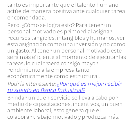
tanto es importante que el talento humano
actúe de manera positiva ante cualquier tarea
encomendada.
Pero, ¿Cómo se logra esto? Para tener un
personal motivado es primordial asignar
recursos tangibles, intangibles y humanos, ver
esta asignación como una inversión y no como
un gasto. Al tener un personal motivado este
será más eficiente al momento de ejecutar las
tareas, lo cual traerá consigo mayor
rendimiento a la empresa tanto
económicamente como estructural.
Podría interesarte:
¿Por qué es mejor recibir
tu sueldo en Banco Industrial?
Brindar un buen servicio se lleva a cabo por
medio de capacitaciones, incentivos, un buen
ambiente laboral, esto genera que el
colaborar trabaje motivado y produzca más.