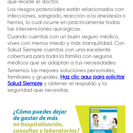
que recete el doctor.
Los riesgos potenciales están relacionados con
infecciones, sangrado, reacción a la anestesia o
hernia, lo cual ocurre en prácticamente todas
las intervenciones quirúrgicas.
Cuando cuentas con un buen seguro médico,
vives con menos miedo y más tranquilidad. Con
Salud Siempre cuentas con una excelente
cobertura para toda la familia con seguros
médicos que se adaptan a tus necesidades.
Tenemos las mejores soluciones personales,
familiares y grupales.
Haz clic aquí para solicitar
Salud Siempre
y obtener el respaldo y la
seguridad que necesitas.