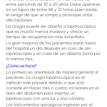
entre personas de 10 a 20 años. Debe operarse
en un lapso de entre 48 y 72 horas pues existe
el riesgo de que se rompa y provoque otras
afectaciones.
La cirugía puede ser abierta o laparoscópica,
que es mucho menos invasiva y ofrece un
tiempo de recuperación más inmediato.
La gran mayoría de los pacientes están fuera
del hospital un día después en caso de ser
laparoscopía y en caso de ser abierta toma por
lo menos tres.
¿Cómo se hace?
Lo primero es anestesiar de manera general al
paciente. La cirugía laparoscópica es el
método más popular debido a que sólo
consiste en hacer tres o cuatro incisiones en el
área del abdomen para insertar un
laparoscopio con una luz y una cámara.
Los instrumentos quirúrgicos ingresan por el