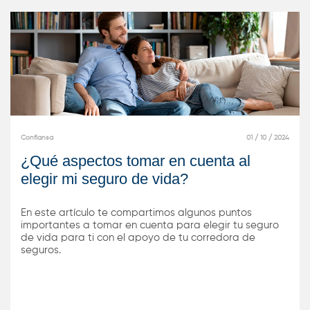
Confiansa
01 / 10 / 2024
¿Qué aspectos tomar en cuenta al
elegir mi seguro de vida?
En este artículo te compartimos algunos puntos
importantes a tomar en cuenta para elegir tu seguro
de vida para ti con el apoyo de tu corredora de
seguros.