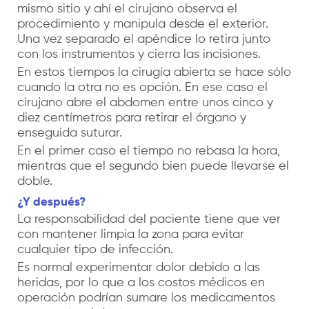
mismo sitio y ahí el cirujano observa el
procedimiento y manipula desde el exterior.
Una vez separado el apéndice lo retira junto
con los instrumentos y cierra las incisiones.
En estos tiempos la cirugía abierta se hace sólo
cuando la otra no es opción. En ese caso el
cirujano abre el abdomen entre unos cinco y
diez centímetros para retirar el órgano y
enseguida suturar.
En el primer caso el tiempo no rebasa la hora,
mientras que el segundo bien puede llevarse el
doble.
¿Y después?
La responsabilidad del paciente tiene que ver
con mantener limpia la zona para evitar
cualquier tipo de infección.
Es normal experimentar dolor debido a las
heridas, por lo que a los costos médicos en
operación podrían sumare los medicamentos