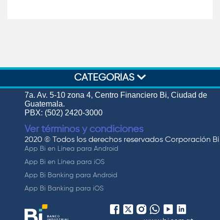
CATEGORÍAS
7a. Av. 5-10 zona 4, Centro Financiero Bi, Ciudad de
Guatemala.
PBX: (502) 2420-3000
Ver términos y condiciones
2020 © Todos los derechos reservados Corporación Bi
App Bi en Línea para Android
App Bi en Línea para iOS
App Bi Banking para Android
App Bi Banking para iOS