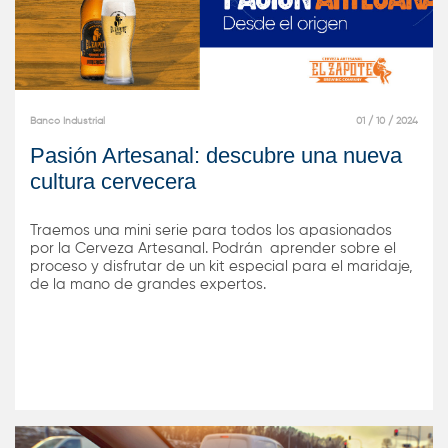
Banco Industrial
01 / 10 / 2024
Pasión Artesanal: descubre una nueva
cultura cervecera
Traemos una mini serie para todos los apasionados
por la Cerveza Artesanal. Podrán aprender sobre el
proceso y disfrutar de un kit especial para el maridaje,
de la mano de grandes expertos.