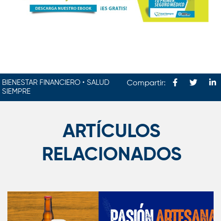
BIENESTAR FINANCIERO • SALUD
Compartir:
SIEMPRE
ARTÍCULOS
RELACIONADOS