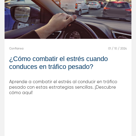
Confiansa
01 / 10 / 2024
¿Cómo combatir el estrés cuando
conduces en tráfico pesado?
Aprende a combatir el estrés al conducir en tráfico
pesado con estas estrategias sencillas. ¡Descubre
cómo aquí!