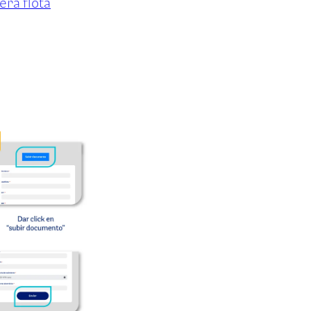
era flota