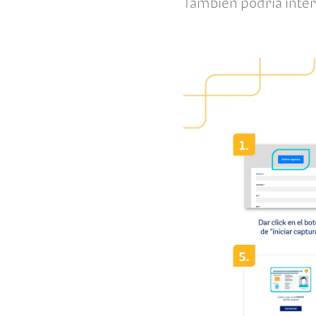
También podría inter