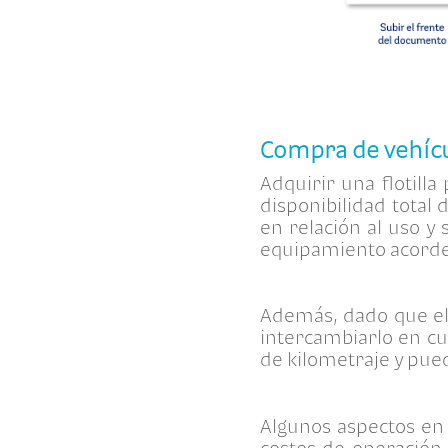
Compra de vehíc
Adquirir una flotilla
disponibilidad total
en relación al uso y 
equipamiento acorde 
Además, dado que el 
intercambiarlo en cu
de kilometraje y pued
Algunos aspectos en 
costos de operación