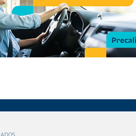
NADOS