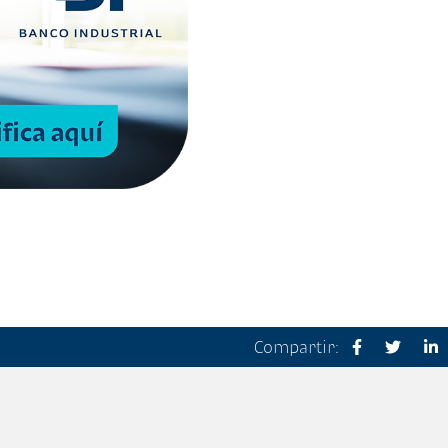
Compartir: