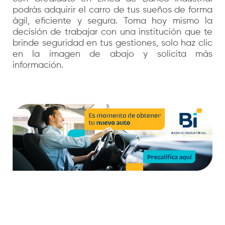
podrás adquirir el carro de tus sueños de forma
ágil, eficiente y segura. Toma hoy mismo la
decisión de trabajar con una institución que te
brinde seguridad en tus gestiones, solo haz clic
en la imagen de abajo y solicita más
información.