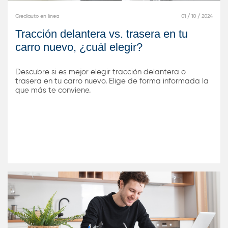
Crediauto en línea
01 / 10 / 2024
Tracción delantera vs. trasera en tu
carro nuevo, ¿cuál elegir?
Descubre si es mejor elegir tracción delantera o
trasera en tu carro nuevo. Elige de forma informada la
que más te conviene.