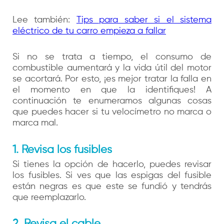
Lee también:
Tips para saber si el sistema
eléctrico de tu carro empieza a fallar
Si no se trata a tiempo, el consumo de
combustible aumentará y la vida útil del motor
se acortará. Por esto, ¡es mejor tratar la falla en
el momento en que la identifiques! A
continuación te enumeramos algunas cosas
que puedes hacer si tu velocímetro no marca o
marca mal.
1. Revisa los fusibles
Si tienes la opción de hacerlo, puedes revisar
los fusibles. Si ves que las espigas del fusible
están negras es que este se fundió y tendrás
que reemplazarlo.