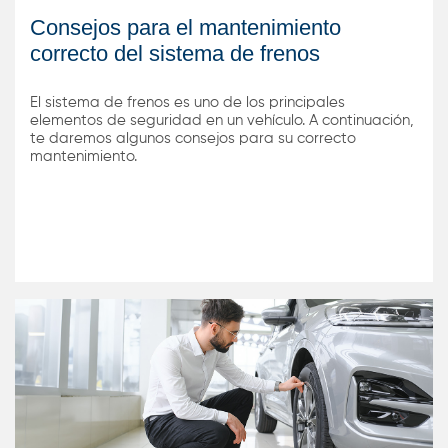
Consejos para el mantenimiento
correcto del sistema de frenos
El sistema de frenos es uno de los principales
elementos de seguridad en un vehículo. A continuación,
te daremos algunos consejos para su correcto
mantenimiento.