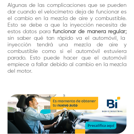
Algunas de las complicaciones que se pueden
dar cuando el velocímetro deja de funcionar es
el cambio en la mezcla de aire y combustible.
Esto se debe a que la inyección necesita de
estos datos para
funcionar de manera regular;
sin saber qué tan rápido va el automóvil, la
inyección tendrá una mezcla de aire y
combustible como si el automóvil estuviera
parado. Esto puede hacer que el automóvil
empiece a fallar debido al cambio en la mezcla
del motor.