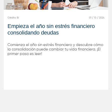
Crédito Bi
01 / 10 / 2024
Empieza el año sin estrés financiero
consolidando deudas
Comienza el año sin estrés financiero y descubre cómo
la consolidación puede cambiar tu vida financiera. ¡El
primer paso es leer!