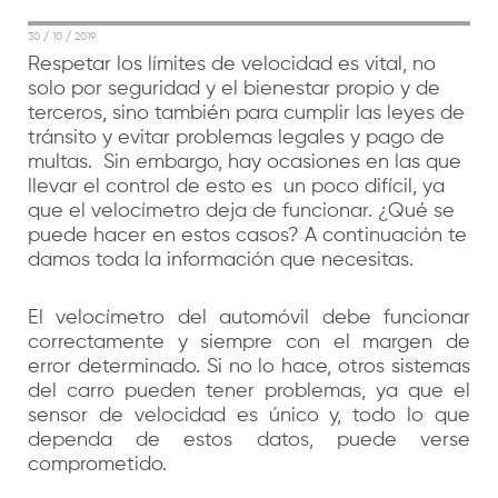
30 / 10 / 2019
Respetar los límites de velocidad es vital, no
solo por seguridad y el bienestar propio y de
terceros, sino también para cumplir las leyes de
tránsito y evitar problemas legales y pago de
multas. Sin embargo, hay ocasiones en las que
llevar el control de esto es un poco difícil, ya
que el velocímetro deja de funcionar. ¿Qué se
puede hacer en estos casos? A continuación te
damos toda la información que necesitas.
El velocímetro del automóvil debe funcionar
correctamente y siempre con el margen de
error determinado. Si no lo hace, otros sistemas
del carro pueden tener problemas, ya que el
sensor de velocidad es único y, todo lo que
dependa de estos datos, puede verse
comprometido.